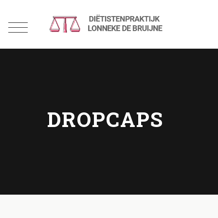
DROPCAPS