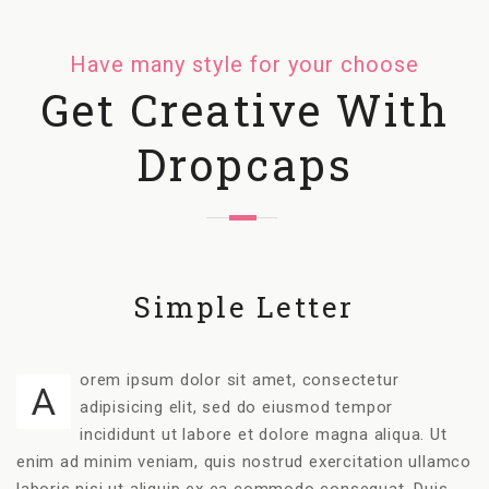
Have many style for your choose
Get Creative With
Dropcaps
Simple Letter
orem ipsum dolor sit amet, consectetur
A
adipisicing elit, sed do eiusmod tempor
incididunt ut labore et dolore magna aliqua. Ut
enim ad minim veniam, quis nostrud exercitation ullamco