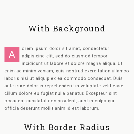
With Background
orem ipsum dolor sit amet, consectetur
A
adipisicing elit, sed do eiusmod tempor
incididunt ut labore et dolore magna aliqua. Ut
enim ad minim veniam, quis nostrud exercitation ullamco
laboris nisi ut aliquip ex ea commodo consequat. Duis
aute irure dolor in reprehenderit in voluptate velit esse
cillum dolore eu fugiat nulla pariatur. Excepteur sint
occaecat cupidatat non proident, sunt in culpa qui
officia deserunt mollit anim id est laborum.
With Border Radius