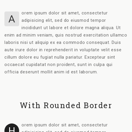
orem ipsum dolor sit amet, consectetur
A
adipisicing elit, sed do eiusmod tempor
incididunt ut labore et dolore magna aliqua. Ut
enim ad minim veniam, quis nostrud exercitation ullamco
laboris nisi ut aliquip ex ea commodo consequat. Duis
aute irure dolor in reprehenderit in voluptate velit esse
cillum dolore eu fugiat nulla pariatur. Excepteur sint
occaecat cupidatat non proident, sunt in culpa qui
officia deserunt mollit anim id est laborum.
With Rounded Border
orem ipsum dolor sit amet, consectetur
H