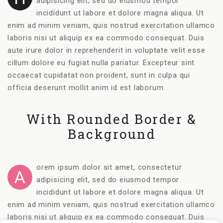
adipisicing elit, sed do eiusmod tempor
incididunt ut labore et dolore magna aliqua. Ut
enim ad minim veniam, quis nostrud exercitation ullamco
laboris nisi ut aliquip ex ea commodo consequat. Duis
aute irure dolor in reprehenderit in voluptate velit esse
cillum dolore eu fugiat nulla pariatur. Excepteur sint
occaecat cupidatat non proident, sunt in culpa qui
officia deserunt mollit anim id est laborum.
With Rounded Border &
Background
orem ipsum dolor sit amet, consectetur
A
adipisicing elit, sed do eiusmod tempor
incididunt ut labore et dolore magna aliqua. Ut
enim ad minim veniam, quis nostrud exercitation ullamco
laboris nisi ut aliquip ex ea commodo consequat. Duis