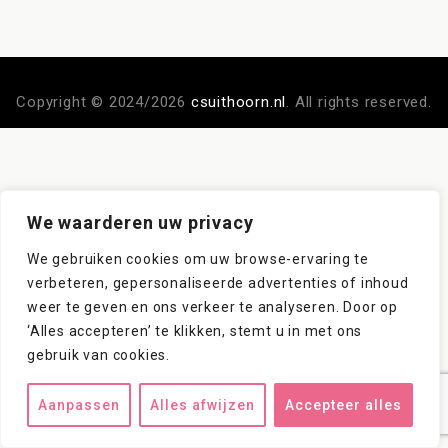
Copyright © 2024/2026
csuithoorn.nl
. All rights reserved.
We waarderen uw privacy
We gebruiken cookies om uw browse-ervaring te
verbeteren, gepersonaliseerde advertenties of inhoud
weer te geven en ons verkeer te analyseren. Door op
‘Alles accepteren’ te klikken, stemt u in met ons
gebruik van cookies.
Aanpassen
Alles afwijzen
Accepteer alles