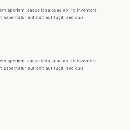
em aperiam, eaque ipsa quae ab illo inventore
 aspernatur aut odit aut fugit, sed quia
em aperiam, eaque ipsa quae ab illo inventore
 aspernatur aut odit aut fugit, sed quia