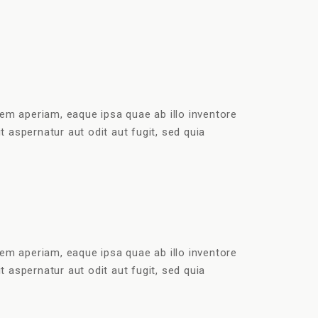
em aperiam, eaque ipsa quae ab illo inventore
 aspernatur aut odit aut fugit, sed quia
em aperiam, eaque ipsa quae ab illo inventore
 aspernatur aut odit aut fugit, sed quia