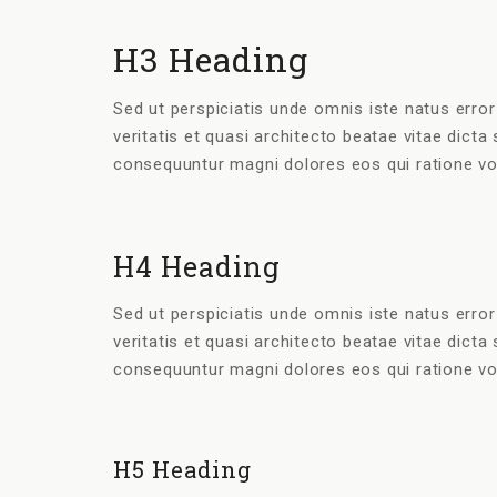
H3 Heading
Sed ut perspiciatis unde omnis iste natus erro
veritatis et quasi architecto beatae vitae dict
consequuntur magni dolores eos qui ratione vo
H4 Heading
Sed ut perspiciatis unde omnis iste natus erro
veritatis et quasi architecto beatae vitae dict
consequuntur magni dolores eos qui ratione vo
H5 Heading