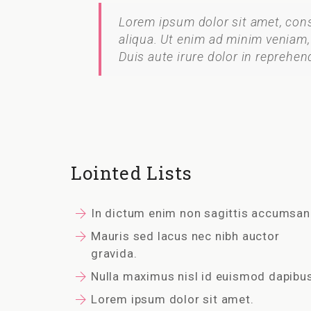
Lorem ipsum dolor sit amet, cons
aliqua. Ut enim ad minim veniam,
Duis aute irure dolor in reprehend
Lointed Lists
In dictum enim non sagittis accumsan
Mauris sed lacus nec nibh auctor
gravida.
Nulla maximus nisl id euismod dapibus
Lorem ipsum dolor sit amet.