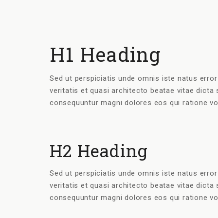
H1 Heading
Sed ut perspiciatis unde omnis iste natus erro
veritatis et quasi architecto beatae vitae dict
consequuntur magni dolores eos qui ratione vo
H2 Heading
Sed ut perspiciatis unde omnis iste natus erro
veritatis et quasi architecto beatae vitae dict
consequuntur magni dolores eos qui ratione vo