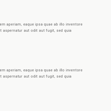
em aperiam, eaque ipsa quae ab illo inventore
 aspernatur aut odit aut fugit, sed quia
em aperiam, eaque ipsa quae ab illo inventore
 aspernatur aut odit aut fugit, sed quia