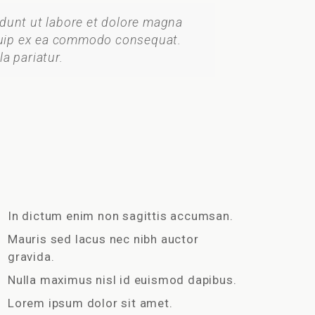
idunt ut labore et dolore magna
liquip ex ea commodo consequat.
la pariatur.
In dictum enim non sagittis accumsan.
Mauris sed lacus nec nibh auctor
gravida.
Nulla maximus nisl id euismod dapibus.
Lorem ipsum dolor sit amet.