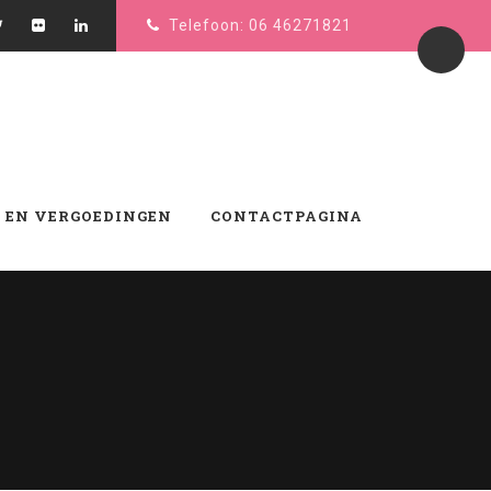
Telefoon: 06 46271821
 EN VERGOEDINGEN
CONTACTPAGINA