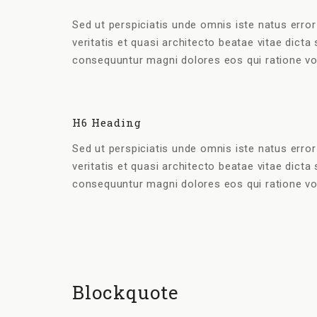
Sed ut perspiciatis unde omnis iste natus erro
veritatis et quasi architecto beatae vitae dict
consequuntur magni dolores eos qui ratione vo
H6 Heading
Sed ut perspiciatis unde omnis iste natus erro
veritatis et quasi architecto beatae vitae dict
consequuntur magni dolores eos qui ratione vo
Blockquote