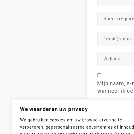
Mijn naam, e-
wanneer ik een
We waarderen uw privacy
We gebruiken cookies om uw browse-ervaring te
verbeteren, gepersonaliseerde advertenties of inhou