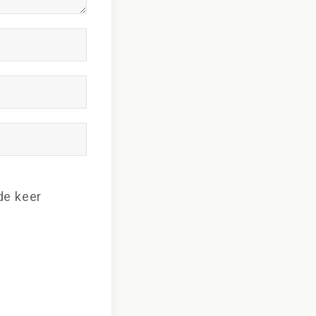
de keer