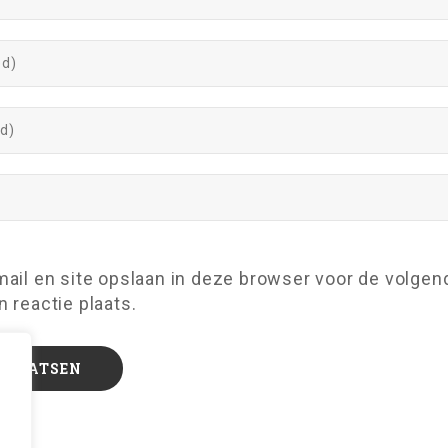
mail en site opslaan in deze browser voor de volgen
 reactie plaats.
d