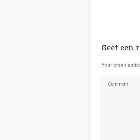
Geef een r
Your email addre