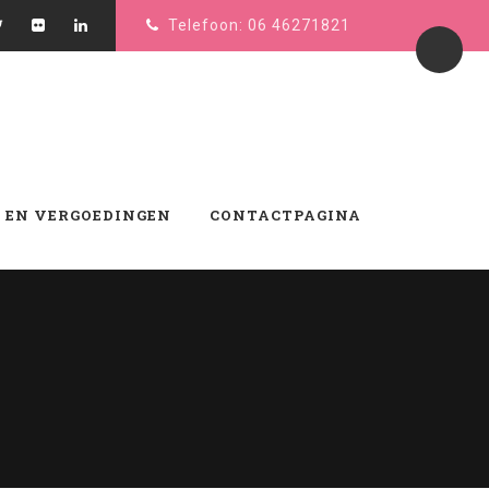
Telefoon: 06 46271821
 EN VERGOEDINGEN
CONTACTPAGINA