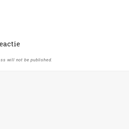
eactie
ss will not be published.